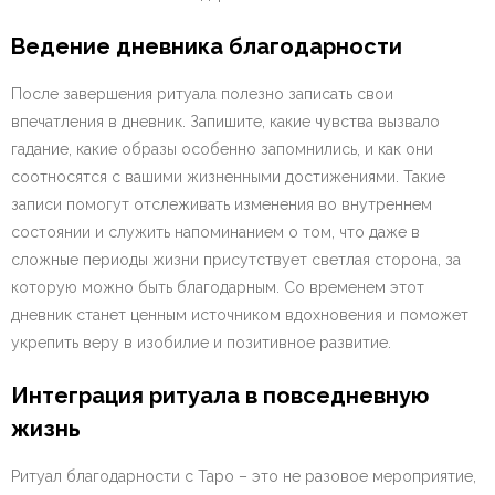
Ведение дневника благодарности
После завершения ритуала полезно записать свои
впечатления в дневник. Запишите, какие чувства вызвало
гадание, какие образы особенно запомнились, и как они
соотносятся с вашими жизненными достижениями. Такие
записи помогут отслеживать изменения во внутреннем
состоянии и служить напоминанием о том, что даже в
сложные периоды жизни присутствует светлая сторона, за
которую можно быть благодарным. Со временем этот
дневник станет ценным источником вдохновения и поможет
укрепить веру в изобилие и позитивное развитие.
Интеграция ритуала в повседневную
жизнь
Ритуал благодарности с Таро – это не разовое мероприятие,