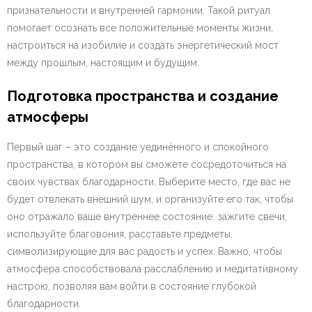
признательности и внутренней гармонии. Такой ритуал
помогает осознать все положительные моменты жизни,
настроиться на изобилие и создать энергетический мост
между прошлым, настоящим и будущим.
Подготовка пространства и создание
атмосферы
Первый шаг – это создание уединённого и спокойного
пространства, в котором вы сможете сосредоточиться на
своих чувствах благодарности. Выберите место, где вас не
будет отвлекать внешний шум, и организуйте его так, чтобы
оно отражало ваше внутреннее состояние: зажгите свечи,
используйте благовония, расставьте предметы,
символизирующие для вас радость и успех. Важно, чтобы
атмосфера способствовала расслаблению и медитативному
настрою, позволяя вам войти в состояние глубокой
благодарности.