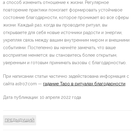
а способ изменить отношение к жизни. Регулярное
повторение практики помогает формировать устойчивое
состояние благодарности, которое проникает во все сферы
жизни. Каждый раз, когда вы проводите ритуал, вы
открываете для себя новые источники радости и энергии,
укрепляя связь между вашим внутренним миром и внешними
событиями. Постепенно вы начнёте замечать, что ваше
восприятие меняется: вы становитесь более открытым,
уверенным и готовым принимать вызовы с благодарностью.
При написании статьи частично задействована информация с
сайта astro7.com —
гадание Таро в ритуалах благодарности
Дата публикации: 10 апреля 2022 года
ПРЕДЫДУЩИЙ