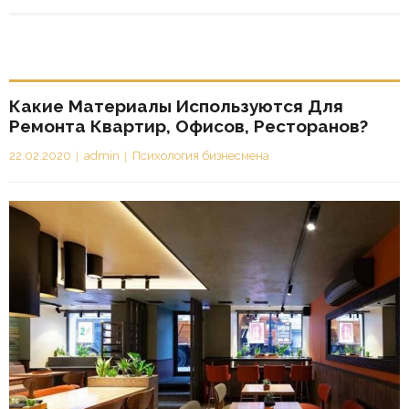
Какие Материалы Используются Для
Ремонта Квартир, Офисов, Ресторанов?
22.02.2020
admin
Психология бизнесмена