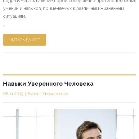
подразумевать наличие порой совершенно противоположных
умений и навыков, применяемых к различным жизненным
ситуациям.
…
ЧИТАТЬ ДАЛЕЕ
Навыки Уверенного Человека
08.11.2019
Sveta
Уверенность