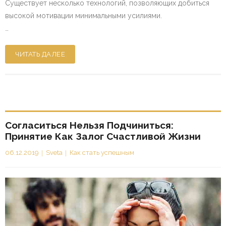
Существует несколько технологий, позволяющих добиться
высокой мотивации минимальными усилиями.
…
ЧИТАТЬ ДАЛЕЕ
Согласиться Нельзя Подчиниться:
Принятие Как Залог Счастливой Жизни
06.12.2019
Sveta
Как стать успешным