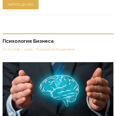
ЧИТАТЬ ДАЛЕЕ
Психология Бизнеса
30.03.2019
Sveta
Психология бизнесмена