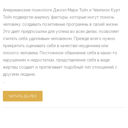
Американские психологи Джоэл Мари Тойч и Чемпион Курт
Тойч подвергли анализу факторы, которые могут помочь
человеку создавать позитивные программы в своей жизни.
Это дает предпосылки для успеха во всех делах, позволяет
считать себя удачливым человеком. Прежде всего нужно
прекратить оценивать себя в качестве неудачника или
плохого человека. Постоянное обвинение себя в каких-то
нарушениях и недостатках, представление себя в виде
жертвы создает и притягивает подобный тип отношений с
другими людьми.
…
ЧИТАТЬ ДАЛЕЕ