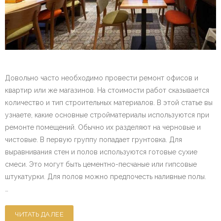
Довольно часто необходимо провести ремонт офисов и
квартир или же магазинов. На стоимости работ сказывается
количество и тип строительных материалов. В этой статье вы
узнаете, какие основные стройматериалы используются при
ремонте помещений. Обычно их разделяют на черновые и
чистовые. В первую группу попадает грунтовка. Для
выравнивания стен и полов используются готовые сухие
смеси. Это могут быть цементно-песчаные или гипсовые
штукатурки. Для полов можно предпочесть наливные полы.
…
ЧИТАТЬ ДАЛЕЕ