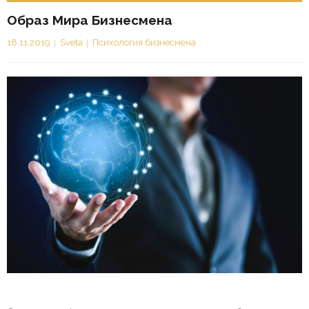
Образ Мира Бизнесмена
18.11.2019
Sveta
Психология бизнесмена