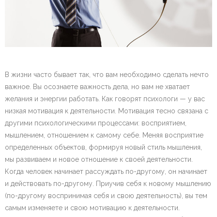
В жизни часто бывает так, что вам необходимо сделать нечто
важное. Вы осознаете важность дела, но вам не хватает
желания и энергии работать. Как говорят психологи — у вас
низкая мотивация к деятельности. Мотивация тесно связана с
другими психологическими процессами: восприятием,
мышлением, отношением к самому себе. Меняя восприятие
определенных объектов, формируя новый стиль мышления,
мы развиваем и новое отношение к своей деятельности.
Когда человек начинает рассуждать по-другому, он начинает
и действовать по-другому. Приучив себя к новому мышлению
(по-другому воспринимая себя и свою деятельность), вы тем
самым изменяете и свою мотивацию к деятельности.