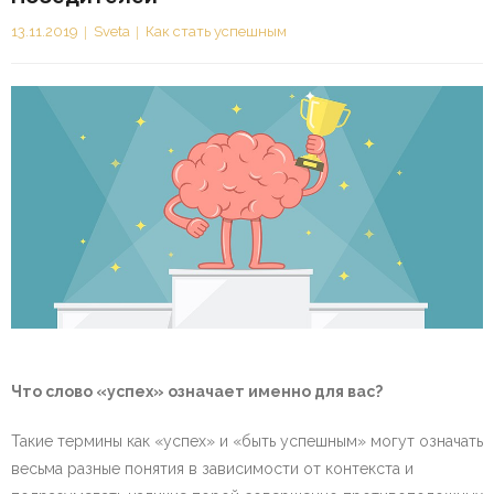
13.11.2019
Sveta
Как стать успешным
Что слово «успех» означает именно для вас?
Такие термины как «успех» и «быть успешным» могут означать
весьма разные понятия в зависимости от контекста и