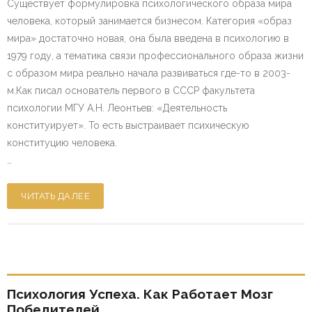
Существует формулировка психологического образа мира
человека, который занимается бизнесом. Категория «образ
мира» достаточно новая, она была введена в психологию в
1979 году, а тематика связи профессионального образа жизни
с образом мира реально начала развиваться где-то в 2003-
м.Как писал основатель первого в СССР факультета
психологии МГУ А.Н. Леонтьев: «Деятельность
конституирует». То есть выстраивает психическую
конституцию человека.
…
ЧИТАТЬ ДАЛЕЕ
Психология Успеха. Как Работает Мозг
Победителей