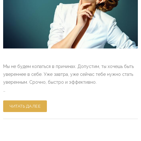
Мы не будем копаться в причинах. Допустим, ты хочешь быть
увереннее в себе. Уже завтра, уже сейчас тебе нужно стать
уверенным. Срочно, быстро и эффективно.
…
ЧИТАТЬ ДАЛЕЕ