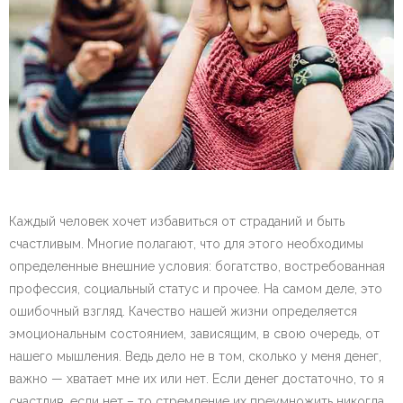
Каждый человек хочет избавиться от страданий и быть
счастливым. Многие полагают, что для этого необходимы
определенные внешние условия: богатство, востребованная
профессия, социальный статус и прочее. На самом деле, это
ошибочный взгляд. Качество нашей жизни определяется
эмоциональным состоянием, зависящим, в свою очередь, от
нашего мышления. Ведь дело не в том, сколько у меня денег,
важно — хватает мне их или нет. Если денег достаточно, то я
счастлив, если нет – то стремление их преумножить никогда