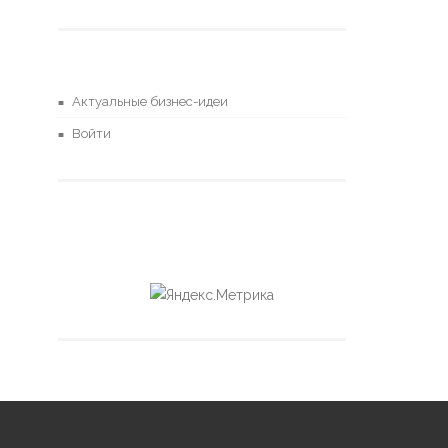
Актуальные бизнес-идеи
Войти