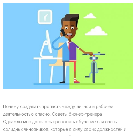
Почему создавать пропасть между личной и рабочей
деятельностью опасно. Советы бизнес-тренера
Однажды мне довелось проводить обучение для очень
солидных чиновников, которые в силу своих должностей и