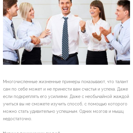
Многочисленные жизненные примеры показывают, что талант
сам по себе может и не принести вам счастья и успеха. Даже
если подкреплять его усилиями. Даже с необычайной жаждой
учиться вы не сможете изучить способ, с помощью которого
можно стать удивительно успешным. Одних мозгов и мышц
недостаточно.