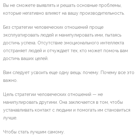
Вы не сможете выявлять и решать основные проблемы,
которые негативно влияют на вашу производительность.
Без стратегии человеческих отношений проще
эксплуатировать людей и манипулировать ими, пытаясь
достичь успеха. Отсутствие эмоционального интеллекта
отстраняет людей и отчуждает тех, кто может помочь вам
достичь ваших целей.
Вам следует усвоить еще одну вещь: почему. Почему все это
важно.
Цель стратегии человеческих отношений — не
манипулировать другими. Она заключается в том, чтобы
устанавливать контакт с людьми и помогать им становиться
лучше.
Чтобы стать лучшим самому.