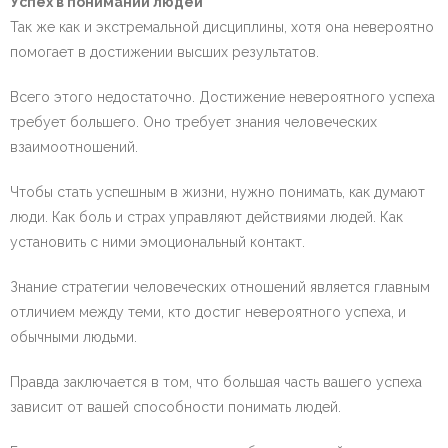
Успех в понимании людей
Так же как и экстремальной дисциплины, хотя она невероятно
помогает в достижении высших результатов.
Всего этого недостаточно. Достижение невероятного успеха
требует большего. Оно требует знания человеческих
взаимоотношений.
Чтобы стать успешным в жизни, нужно понимать, как думают
люди. Как боль и страх управляют действиями людей. Как
установить с ними эмоциональный контакт.
Знание стратегии человеческих отношений является главным
отличием между теми, кто достиг невероятного успеха, и
обычными людьми.
Правда заключается в том, что большая часть вашего успеха
зависит от вашей способности понимать людей.