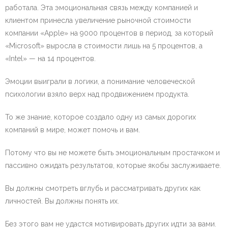
работала. Эта эмоциональная связь между компанией и
клиентом принесла увеличение рыночной стоимости
компании «Apple» на 9000 процентов в период, за который
«Microsoft» выросла в стоимости лишь на 5 процентов, а
«Intel» — на 14 процентов.
Эмоции выиграли в логики, а понимание человеческой
психологии взяло верх над продвижением продукта.
То же знание, которое создало одну из самых дорогих
компаний в мире, может помочь и вам.
Потому что вы не можете быть эмоциональным простачком и
пассивно ожидать результатов, которые якобы заслуживаете.
Вы должны смотреть вглубь и рассматривать других как
личностей. Вы должны понять их.
Без этого вам не удастся мотивировать других идти за вами.