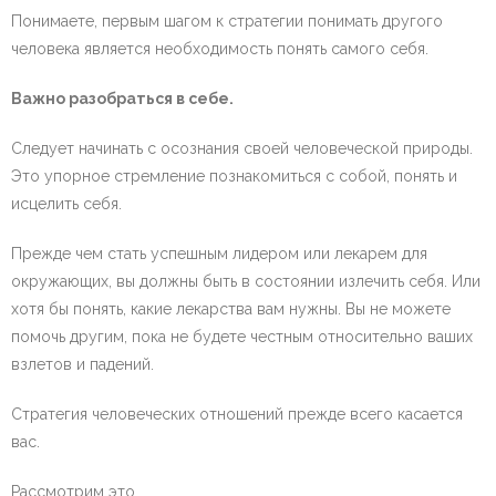
Понимаете, первым шагом к стратегии понимать другого
человека является необходимость понять самого себя.
Важно разобраться в себе.
Следует начинать с осознания своей человеческой природы.
Это упорное стремление познакомиться с собой, понять и
исцелить себя.
Прежде чем стать успешным лидером или лекарем для
окружающих, вы должны быть в состоянии излечить себя. Или
хотя бы понять, какие лекарства вам нужны. Вы не можете
помочь другим, пока не будете честным относительно ваших
взлетов и падений.
Стратегия человеческих отношений прежде всего касается
вас.
Рассмотрим это …