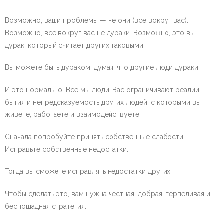
Возможно, ваши проблемы — не они (все вокруг вас).
Возможно, все вокруг вас не дураки. Возможно, это вы
дурак, который считает других таковыми.
Вы можете быть дураком, думая, что другие люди дураки.
И это нормально. Все мы люди. Вас ограничивают реалии
бытия и непредсказуемость других людей, с которыми вы
живете, работаете и взаимодействуете.
Сначала попробуйте принять собственные слабости.
Исправьте собственные недостатки.
Тогда вы сможете исправлять недостатки других.
Чтобы сделать это, вам нужна честная, добрая, терпеливая и
беспощадная стратегия.