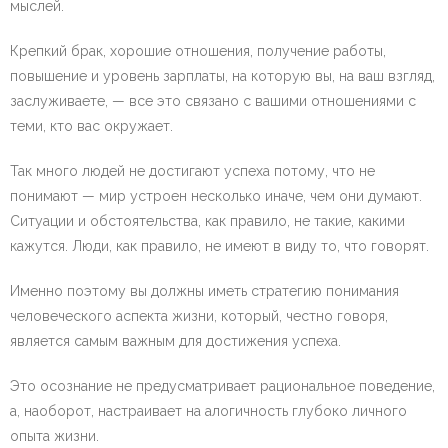
мыслей.
Крепкий брак, хорошие отношения, получение работы,
повышение и уровень зарплаты, на которую вы, на ваш взгляд,
заслуживаете, — все это связано с вашими отношениями с
теми, кто вас окружает.
Так много людей не достигают успеха потому, что не
понимают — мир устроен несколько иначе, чем они думают.
Ситуации и обстоятельства, как правило, не такие, какими
кажутся. Люди, как правило, не имеют в виду то, что говорят.
Именно поэтому вы должны иметь стратегию понимания
человеческого аспекта жизни, который, честно говоря,
является самым важным для достижения успеха.
Это осознание не предусматривает рациональное поведение,
а, наоборот, настраивает на алогичность глубоко личного
опыта жизни.