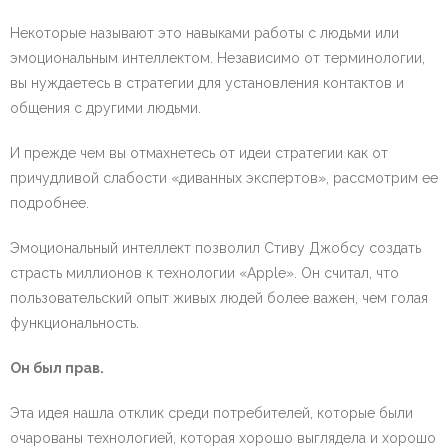
Некоторые называют это навыками работы с людьми или
эмоциональным интеллектом. Независимо от терминологии,
вы нуждаетесь в стратегии для установления контактов и
общения с другими людьми.
И прежде чем вы отмахнетесь от идеи стратегии как от
причудливой слабости «диванных экспертов», рассмотрим ее
подробнее.
Эмоциональный интеллект позволил Стиву Джобсу создать
страсть миллионов к технологии «Apple». Он считал, что
пользовательский опыт живых людей более важен, чем голая
функциональность.
Он был прав.
Эта идея нашла отклик среди потребителей, которые были
очарованы технологией, которая хорошо выглядела и хорошо