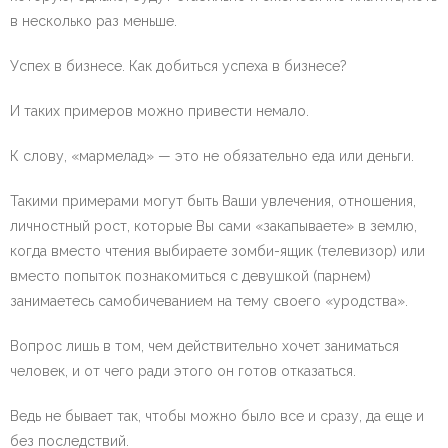
в несколько раз меньше.
Успех в бизнесе. Как добиться успеха в бизнесе?
И таких примеров можно привести немало.
К слову, «мармелад» — это не обязательно еда или деньги.
Такими примерами могут быть Ваши увлечения, отношения,
личностный рост, которые Вы сами «закапываете» в землю,
когда вместо чтения выбираете зомби-ящик (телевизор) или
вместо попыток познакомиться с девушкой (парнем)
занимаетесь самобичеванием на тему своего «уродства».
Вопрос лишь в том, чем действительно хочет заниматься
человек, и от чего ради этого он готов отказаться.
Ведь не бывает так, чтобы можно было все и сразу, да еще и
без последствий.