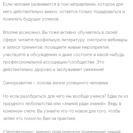
Если человек развивается в том направлении, которое для
него действительно важно, остается только порадоваться и
пожелать будущих успехов.
Вполне возможно, Вы тоже активно обучаетесь в своей
сфере: читаете профильную литературу, смотрите вебинары
и записи тренингов, посещаете живые мероприятия,
участвуете в обсуждениях и даже состоите в какой-нибудь
профессиональной ассоциации/сообществе. Это
действительно здорово и заслуживает уважение!
Саморазвитие – основа жизни успешного человека
Но если разобраться, для чего мы вообще учимся? Едва ли из
праздного любопытства или «знаний ради знаний». Ведь, в
конечном счете, Вы узнаете что-то новое для того, чтобы
затем это помогло Вам на практике.
Следовательно, именно практическое применение знаний