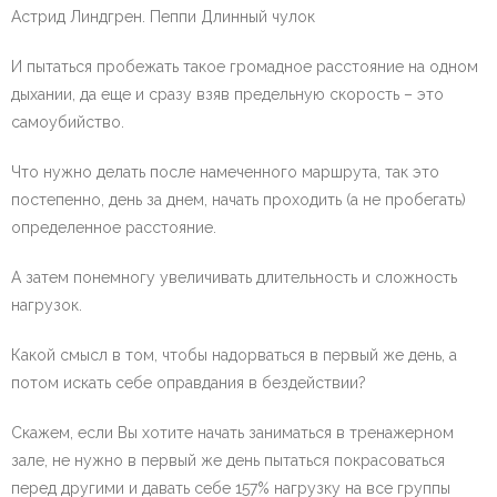
Астрид Линдгрен. Пеппи Длинный чулок
И пытаться пробежать такое громадное расстояние на одном
дыхании, да еще и сразу взяв предельную скорость – это
самоубийство.
Что нужно делать после намеченного маршрута, так это
постепенно, день за днем, начать проходить (а не пробегать)
определенное расстояние.
А затем понемногу увеличивать длительность и сложность
нагрузок.
Какой смысл в том, чтобы надорваться в первый же день, а
потом искать себе оправдания в бездействии?
Скажем, если Вы хотите начать заниматься в тренажерном
зале, не нужно в первый же день пытаться покрасоваться
перед другими и давать себе 157% нагрузку на все группы