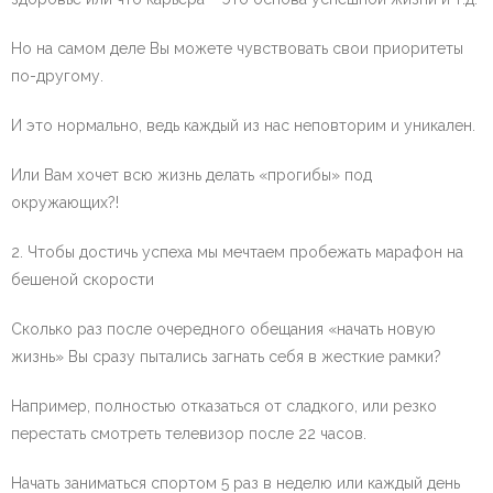
Но на самом деле Вы можете чувствовать свои приоритеты
по-другому.
И это нормально, ведь каждый из нас неповторим и уникален.
Или Вам хочет всю жизнь делать «прогибы» под
окружающих?!
2. Чтобы достичь успеха мы мечтаем пробежать марафон на
бешеной скорости
Сколько раз после очередного обещания «начать новую
жизнь» Вы сразу пытались загнать себя в жесткие рамки?
Например, полностью отказаться от сладкого, или резко
перестать смотреть телевизор после 22 часов.
Начать заниматься спортом 5 раз в неделю или каждый день