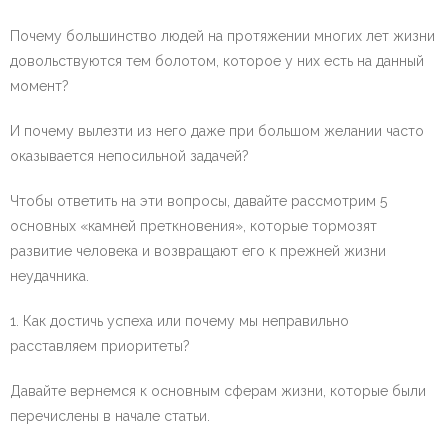
Почему большинство людей на протяжении многих лет жизни
довольствуются тем болотом, которое у них есть на данный
момент?
И почему вылезти из него даже при большом желании часто
оказывается непосильной задачей?
Чтобы ответить на эти вопросы, давайте рассмотрим 5
основных «камней преткновения», которые тормозят
развитие человека и возвращают его к прежней жизни
неудачника.
1. Как достичь успеха или почему мы неправильно
расставляем приоритеты?
Давайте вернемся к основным сферам жизни, которые были
перечислены в начале статьи.