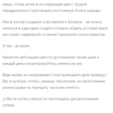
мышц, чтобы затем в последующие дни с трудом
передвигаться и чувствовать постоянную боль в мышцах.
Или в случае создания собственного бизнеса – не нужно
пытаться в один день создать готовую модель, которая сразу
же станет «идеальной» и начнет приносить сотни клиентов.
И так – во всем.
Наметьте небольшие шаги по достижению своей цели и
каждый день концентрируйтесь именно на них.
Ведь малые, но каждодневно повторяющиеся дела приведут
Вас в нужную «точку» раньше, чем резкие, но несистемные,
резкие рывки по принципу «все или ничего».
3. Мы не хотим учиться по-настоящему для достижения
успеха