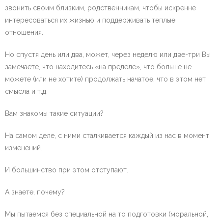
звонить своим близким, родственникам, чтобы искренне
интересоваться их жизнью и поддерживать теплые
отношения.
Но спустя день или два, может, через неделю или две-три Вы
замечаете, что находитесь «на пределе», что больше не
можете (или не хотите) продолжать начатое, что в этом нет
смысла и т.д.
Вам знакомы такие ситуации?
На самом деле, с ними сталкивается каждый из нас в момент
изменений.
И большинство при этом отступают.
А знаете, почему?
Мы пытаемся без специальной на то подготовки (моральной,