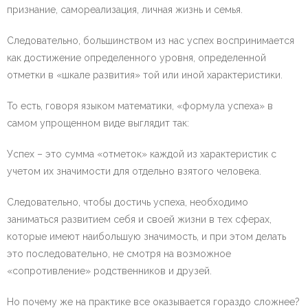
признание, самореализация, личная жизнь и семья.
Следовательно, большинством из нас успех воспринимается
как достижение определенного уровня, определенной
отметки в «шкале развития» той или иной характеристики.
То есть, говоря языком математики, «формула успеха» в
самом упрощенном виде выглядит так:
Успех – это сумма «отметок» каждой из характеристик с
учетом их значимости для отдельно взятого человека.
Следовательно, чтобы достичь успеха, необходимо
заниматься развитием себя и своей жизни в тех сферах,
которые имеют наибольшую значимость, и при этом делать
это последовательно, не смотря на возможное
«сопротивление» родственников и друзей.
Но почему же на практике все оказывается гораздо сложнее?