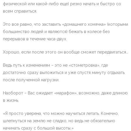
физической или какой-либо еще) резко начать и быстро со
всем справиться.
Это все равно, что заставить «домашнего хомячка» (которыми
большинство людей и являются) бежать в колесе без
перерывов в течение часа-двух.
Хорошо, если после этого он вообще сможет передвигаться…
Ведь путь к изменениям – это не «стометровка», где
достаточно сразу выложиться и уже спустя минуту отдыхать
после полученной нагрузки.
Наоборот – Вас ожидает «марафон», возможно, даже длиною
в жизнь.
«Я просто уверена, что можно научиться летать. Конечно,
шлепнуться на землю не сладко, но ведь не обязательно
начинать сразу с большой высоты.»