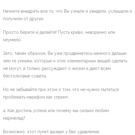
Начните внедрять все то, что Вы узнали и увидели, услышали и
получили от других.
Просто берите и делайте! Пусть криво, невзрачно или
неумело.
Зато, таким образом, Вы уже продвинетесь намного дальше,
чем те умники, которые и этих элементарных вещей сделать
не могут, а только рассуждают о жизни и дают всем
бестолковые советы.
Но не забывайте при этом о том, что не нужно пытаться
пробежать марафон как спринт.
4. Как достичь успеха или почему мы сильно любим
мармелад?
Возможно, этот пункт вызвал у Вас удивление.