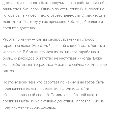
достичь финансового благополучия — это работать на себя,
заниматься бизнесом. Однако по статистике 80% людей не
готовы взять на себя такую ответственность. Страх неудачи
мешает им. Поэтому у нас примерно 80% людей малого и
среднего достатка.
Работа по найму — самый распространенный способ
заработка денег. Это самый длинный способ стать богатым
человеком. В бол-ве случаев из-за низкого заработка и
больших расходов богатство не наступает никогда. Даже
если работать на 3-х работах. А жить то сейчас хочется, а не
завтра.
Поэтому всем тем, кто работает по найму и не готов быть
предпринимателем, я предлагаю использовать 3-й
сбалансированный способ. Помимо заработной платы
предпринимать некие активные действия, направленные на
преумножение своих доходов.