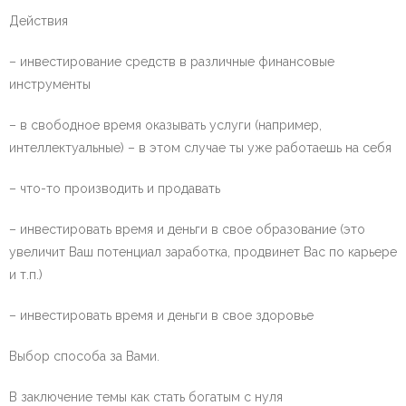
Действия
– инвестирование средств в различные финансовые
инструменты
– в свободное время оказывать услуги (например,
интеллектуальные) – в этом случае ты уже работаешь на себя
– что-то производить и продавать
– инвестировать время и деньги в свое образование (это
увеличит Ваш потенциал заработка, продвинет Вас по карьере
и т.п.)
– инвестировать время и деньги в свое здоровье
Выбор способа за Вами.
В заключение темы как стать богатым с нуля