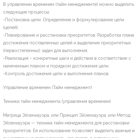
В управлении временем (тайм менеджменте) можно выделить
следующие процессы:
-Постановка цели. Определение и формулирование цели
(целей).
-Планирование и расстановка приоритетов. Разработка плана
достижения поставленных целей и выделение приоритетных
(первостепенных) задач для выполнения.
-Реализация – конкретные шаги и действия в соответствие с
намеченным планом и порядком достижения цели.
-Контроль достижения цели и выполнения планов.
Управление временем (Тайм менеджмент)
Техники тайм менеджмента (управления временем)
Матрица Эйзенхауэра, или Принцип Эйзенхауэра, или Метод
Эйзенхауэра — техника тайм менеджмента для расстановки
приоритетов. Ее использование позволяет выделить важные и