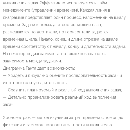
выполнения задач. Эффективно используется в тайм
менеджменте (управлении временем). Каждая линия в
диаграмме представляет один процесс, наложенный на шкалу
времени. Задачи и подзадачи, составляющие план,
размещаются по вертикали, по горизонтали задается
временная шкала. Начало, конец и длина отрезка на шкале
времени соответствуют началу, концу и длительности задачи.
На некоторых диаграммах Ганта также показывается
зависимость между задачами.
Диаграмма Ганта дает возможность:
— Увидеть и визуально оценить последовательность задач и
их относительную длительность;
— Сравнить планируемый и реальный ход выполнения задач;
— Детально проанализировать реальный ход выполнения
задач.
Хронометраж — метод изучения затрат времени с помощью
фиксации и замеров продолжительности выполняемых