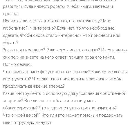
развития? Куда инвестировать? Учеба, книги, мастера и
прочее.
Нравится ли мне то, что я делаю, по-настоящему? Мне
любопытно? И интересно? Если нет, то что необходимо
сделать, чтобы снова стало интересно? Что привнести или
убрать?
Знаю ли я свое дело? Ради чего я все это делаю? И если вы до
сих пор не знаете на него ответ, пришла пора его найти.
Прямо сейчас.
Что помогает мне фокусироваться на цели? Какие у меня есть
инструменты? Что еще надо привнести в мою жизни, чтобы
продолжать движение вперед?
Какие инструменты я использую для управления собственной
энергией? Все ли зоны и области жизни у меня
сбалансированы? Что и где мне нужно срочно изменить?
Что с моей верой? Что или кто может помочь и поддержать
меня в трудную минуту?