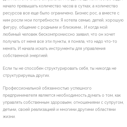
начало превышать количество часов в сутках, а количество
ресурсов все еще было ограничено. Бизнес рос, а вместе с
ним росли мои потребности. Я хотела семью, детей, хорошую
фигуру, общение с родными и близкими… И когда мой
любимый человек бескомпромиссно заявил, что он хочет
получать от меня все эти пункты, я поняла, что надо что-то
менять. И начала искать инструменты для управления
собственной энергией.
Если ты не способен структурировать себя, ты никогда не
структурируешь других.
Профессиональной обязанностью успешного
предпринимателя является необходимость думать о том, как
управлять собственным здоровьем, отношениями с супругом,
детьми, своей реализацией и многими другими областями
жизни.