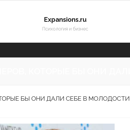
Expansions.ru
Психология и бизнес
ЕРОВ, КОТОРЫЕ БЫ ОНИ ДАЛ
ТОРЫЕ БЫ ОНИ ДАЛИ СЕБЕ В МОЛОДОСТИ