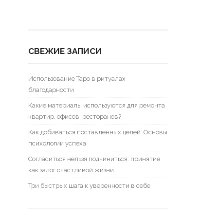
СВЕЖИЕ ЗАПИСИ
Использование Таро в ритуалах
благодарности
Какие материалы используются для ремонта
квартир, офисов, ресторанов?
Как добиваться поставленных целей. Основы
психологии успеха
Согласиться нельзя подчиниться: принятие
как залог счастливой жизни
Три быстрых шага к уверенности в себе