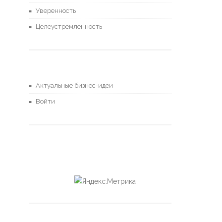
Уверенность
Целеустремленность
Актуальные бизнес-идеи
Войти