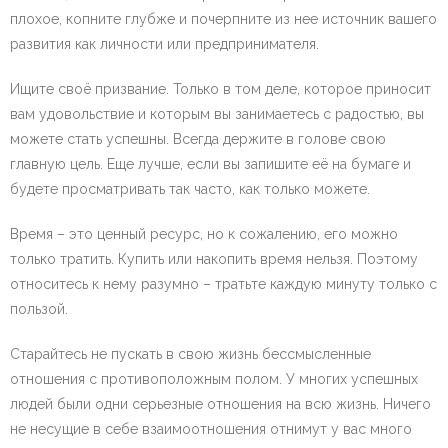
плохое, копните глубже и почерпните из нее источник вашего
развития как личности или предпринимателя.
Ищите своё призвание. Только в том деле, которое приносит
вам удовольствие и которым вы занимаетесь с радостью, вы
можете стать успешны. Всегда держите в голове свою
главную цель. Еще лучше, если вы запишите её на бумаге и
будете просматривать так часто, как только можете.
Время – это ценный ресурс, но к сожалению, его можно
только тратить. Купить или накопить время нельзя. Поэтому
относитесь к нему разумно – тратьте каждую минуту только с
пользой.
Старайтесь не пускать в свою жизнь бессмысленные
отношения с противоположным полом. У многих успешных
людей были одни серьезные отношения на всю жизнь. Ничего
не несущие в себе взаимоотношения отнимут у вас много