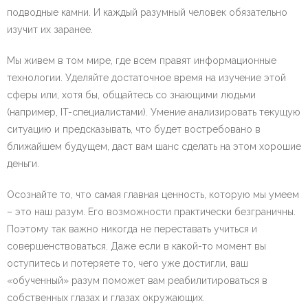
подводные камни. И каждый разумный человек обязательно
изучит их заранее.
Мы живем в том мире, где всем правят информационные
технологии. Уделяйте достаточное время на изучение этой
сферы или, хотя бы, общайтесь со знающими людьми
(например, IT-специалистами). Умение анализировать текущую
ситуацию и предсказывать, что будет востребовано в
ближайшем будущем, даст вам шанс сделать на этом хорошие
деньги.
Осознайте то, что самая главная ценность, которую мы умеем
– это наш разум. Его возможности практически безграничны.
Поэтому так важно никогда не переставать учиться и
совершенствоваться. Даже если в какой-то момент вы
оступитесь и потеряете то, чего уже достигли, ваш
«обученный» разум поможет вам реабилитироваться в
собственных глазах и глазах окружающих.