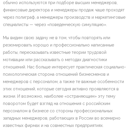
обычно используются при подборе высших менеджеров,
финансовые директора и менеджеры продаж чаше проходят
через полиграф, а менеджеры производств и маркетинговые
специалисты — через «поведенческую симуляцию».
Мы видим свою задачу не в том, чтобы повторять или
резюмировать хорошо и профессионально написанные
работы, пересказывать известные теории трудовой
мотивации или рассказывать о методах диагностики
отношений. Нас больше интересует практическая социально-
психологическая сторона отношений бизнесменов и
менеджеров с персоналом, а также те важные особенности
этих отношений, которые сегодня активно проявляются в
жизни. И возможно, наиболее «остраняющим» эту тему
поворотом будет взгляд на отношения с российским
персоналом в бизнесе со стороны профессиональных
западных менеджеров, работающих в России во всемирно
известных фирмах и на совместных предприятиях.