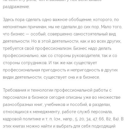
раздражение.
Здесь пора сделать одно важное обобщение, которого, по
непонятным причинам, мы не сделали до сих пор. Мало того,
что бизнес — особый, совершенно самостоятельный вид
деятельности. Но в этой деятельности, как и во всех других,
требуется свой профессионализм. Бизнес надо делать
профессионально, как со стороны руководителя, так и со
стороны сотрудников. И так же как существует
профессиональная пригодность и непригодность в других
видах деятельности, существует она и в бизнесе.
Требования и технологии профессиональной работы с
персоналом в бизнесе сегодня описаны уже во множестве
разнообразных книг, учебников и пособий, в разделах,
относящихся к менеджменту, работе служб персонала,
кадровой политике и т. п. (см., напр., 5, 20, 34, 47. 66, 82, 84). В
этих книгах можно найти и выбрать для себя подходящий