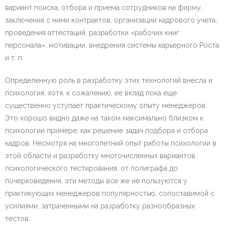
вариант поиска, отбора и приема сотрудников на фирму,
заключения с ними контрактов, организации кадрового учета,
проведения аттестаций, разработки «рабочих книг
персонала», мотивации, внедрения системы карьерного Роста
и т. п.
Определенную роль в разработку этих технологий внесла и
психология, хотя, к сожалению, ее вклад пока еще
существенно уступает практическому опыту менеджеров.
Это хорошо видно даже на таком максимально близком к
психологии примере, как решение задач подбора и отбора
кадров. Несмотря на многолетний опыт работы психологии в
этой области и разработку многочисленных вариантов
психологического тестирования, от полиграфа до
почерковедения, эти методы все же не пользуются у
практикующих менеджеров популярностью, сопоставимой с
усилиями, затраченными на разработку разнообразных
тестов.