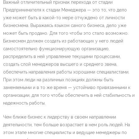
Важный отличительный признак перехода от стадии
Предпринимателя к стадии Менеджера — это то, что дело
уже может быть в какой-то мере отчуждено от личности
бизнесмена. Выражаясь языком самого бизнеса, дело уже
может быть продано. Для того чтобы это стало возможно.
Бизнесмен должен создать из работающих у него людей
самостоятельно функционирующую организацию,
распределить в ней управление текущими процессами,
создать слой менеджеров высшего и среднего звена,
обеспечить направления работы хорошими специалистами.
При этом люди на различных позициях должны быть
заменяемыми и в то же время — устойчиво привязанными к
организации, для того чтобы обеспечить в ней стабильность и
надежность работы.
Чем ближе бизнес к лидерству в своем направлении
деятельности, тем больше возрастает в нем роль людей. На
этом этапе многие специалисты и ведущие менеджеры по