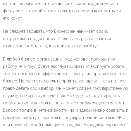
взятое, не означает, что он является рабовладельцем или
феодалом, который может делать со своими крепостными
что хочет.
Не следует забывать, что Бизнесмен нанимает своих
сотрудников по договору. И здесь как раз начинается
ответственность того, кто приходит на работу.
В любой бизнес-организации, куда человек приходит на
работу, его труд будут эксплуатировать. И эксплуатировать
тем интенсивнее и эффективнее, чем лучше организован этот
бизнес. Но если эта мысль неприятна человеку — его полное
право делать свой выбор. Он может идти на государственную
службу, где его труд точно так же будет эксплуатировать
государство, извлекая из него ту же прибавочную стоимость.
Вопрос только в интенсивности, но и здесь можно сравнить, к
примеру, работу спасателя в государственной системе МЧС
или врача «Скорой помощи» с трудом сотрудника охранного