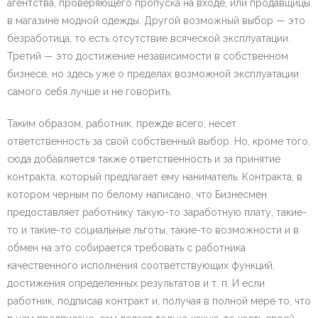
агентства, проверяющего пропуска на входе, или продавщицы
в магазине модной одежды. Другой возможный выбор — это
безработица, то есть отсутствие всяческой эксплуатации.
Третий — это достижение независимости в собственном
бизнесе, но здесь уже о пределах возможной эксплуатации
самого себя лучше и не говорить.
Таким образом, работник, прежде всего, несет
ответственность за свой собственный выбор. Но, кроме того,
сюда добавляется также ответственность и за принятие
контракта, который предлагает ему наниматель. Контракта, в
котором черным по белому написано, что Бизнесмен
предоставляет работнику такую-то заработную плату, такие-
то и такие-то социальные льготы, такие-то возможности и в
обмен на это собирается требовать с работника
качественного исполнения соответствующих функций,
достижения определенных результатов и т. п. И если
работник, подписав контракт и, получая в полной мере то, что